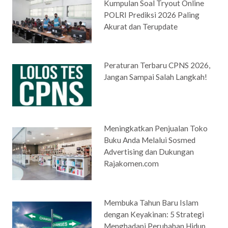
Kumpulan Soal Tryout Online
POLRI Prediksi 2026 Paling
Akurat dan Terupdate
Peraturan Terbaru CPNS 2026,
Jangan Sampai Salah Langkah!
Meningkatkan Penjualan Toko
Buku Anda Melalui Sosmed
Advertising dan Dukungan
Rajakomen.com
Membuka Tahun Baru Islam
dengan Keyakinan: 5 Strategi
Menghadapi Perubahan Hidup