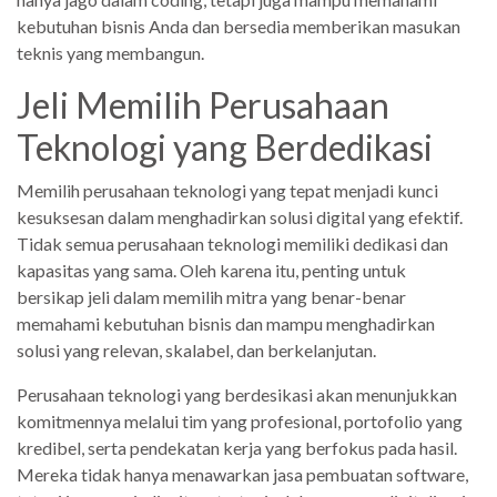
kebutuhan bisnis Anda dan bersedia memberikan masukan
teknis yang membangun.
Jeli Memilih Perusahaan
Teknologi yang Berdedikasi
Memilih perusahaan teknologi yang tepat menjadi kunci
kesuksesan dalam menghadirkan solusi digital yang efektif.
Tidak semua perusahaan teknologi memiliki dedikasi dan
kapasitas yang sama. Oleh karena itu, penting untuk
bersikap jeli dalam memilih mitra yang benar-benar
memahami kebutuhan bisnis dan mampu menghadirkan
solusi yang relevan, skalabel, dan berkelanjutan.
Perusahaan teknologi yang berdesikasi akan menunjukkan
komitmennya melalui tim yang profesional, portofolio yang
kredibel, serta pendekatan kerja yang berfokus pada hasil.
Mereka tidak hanya menawarkan jasa pembuatan software,