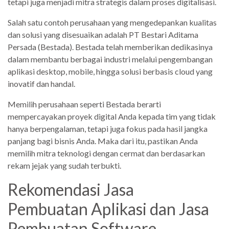
tetapi juga menjadi mitra strategis dalam proses digitalisasi.
Salah satu contoh perusahaan yang mengedepankan kualitas
dan solusi yang disesuaikan adalah PT Bestari Aditama
Persada (Bestada). Bestada telah memberikan dedikasinya
dalam membantu berbagai industri melalui pengembangan
aplikasi desktop, mobile, hingga solusi berbasis cloud yang
inovatif dan handal.
Memilih perusahaan seperti Bestada berarti
mempercayakan proyek digital Anda kepada tim yang tidak
hanya berpengalaman, tetapi juga fokus pada hasil jangka
panjang bagi bisnis Anda. Maka dari itu, pastikan Anda
memilih mitra teknologi dengan cermat dan berdasarkan
rekam jejak yang sudah terbukti.
Rekomendasi Jasa
Pembuatan Aplikasi dan Jasa
Pembuatan Software