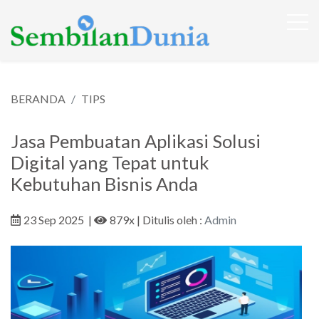
BERANDA
TIPS
Jasa Pembuatan Aplikasi Solusi
Digital yang Tepat untuk
Kebutuhan Bisnis Anda
23 Sep 2025
|
879x
| Ditulis oleh :
Admin