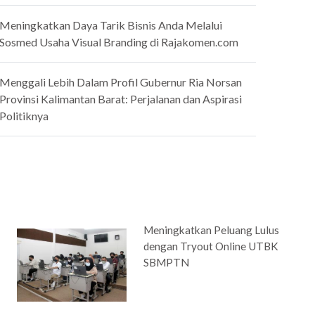
Meningkatkan Daya Tarik Bisnis Anda Melalui
Sosmed Usaha Visual Branding di Rajakomen.com
Menggali Lebih Dalam Profil Gubernur Ria Norsan
Provinsi Kalimantan Barat: Perjalanan dan Aspirasi
Politiknya
Meningkatkan Peluang Lulus
dengan Tryout Online UTBK
SBMPTN