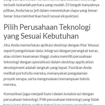
terbaik bukanlah perkara yang mudah. Di tengah banyaknya
pilihan, Anda harus jeli dalam menentukan siapa yang benar-
benar bisa memberikan hasil sesuai ekspektasi.
Pilih Perusahaan Teknologi
yang Sesuai Kebutuhan
Jika Anda memerlukan aplikasi desktop dengan fitur khusus
seperti pengelolaan data, integrasi dengan perangkat keras,
atau sistem keamanan tinggi, maka memilih perusahaan
teknologi dengan spesialisasi dalam desktop application
development adalah langkah yang tepat. Pastikan Anda
melihat portofolio mereka, menanyakan pengalaman
proyek serupa, serta mengevaluasi kemampuan teknis
mereka.
Komunikasi juga menjadi kunci dalam kolaborasi dengan
perusahaan teknologi. Pilih perusahaan teknologi yang tidak
hanya jago dalam coding, tetapi juga mampu memahami