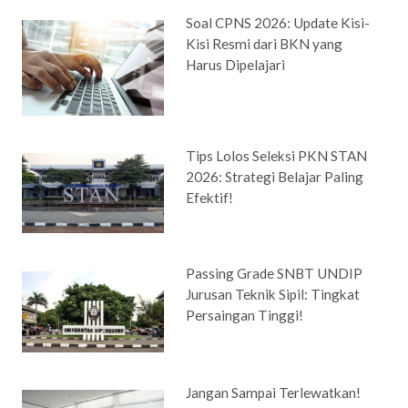
Soal CPNS 2026: Update Kisi-
Kisi Resmi dari BKN yang
Harus Dipelajari
Tips Lolos Seleksi PKN STAN
2026: Strategi Belajar Paling
Efektif!
Passing Grade SNBT UNDIP
Jurusan Teknik Sipil: Tingkat
Persaingan Tinggi!
Jangan Sampai Terlewatkan!