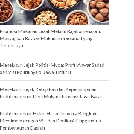
Promosi Makanan Lezat Melalui Rajakomen.com:
Menyajikan Review Makanan di Sosmed yang
Terpercaya
Menelusuri Jejak Politisi Muda: Profil Anwar Sadad
dan Visi Politiknya di Jawa Timur II
Menelusuri Jejak Kebijakan dan Kepemimpinan:
Profil Gubernur Dedi Mulyadi Provinsi Jawa Barat
Profil Gubernur Helmi Hasan Provinsi Bengkulu:
Memimpin dengan Visi dan Dedikasi Tinggi untuk
Pembangunan Daerah