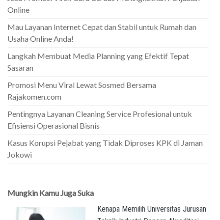
Online
Mau Layanan Internet Cepat dan Stabil untuk Rumah dan
Usaha Online Anda!
Langkah Membuat Media Planning yang Efektif Tepat
Sasaran
Promosi Menu Viral Lewat Sosmed Bersama
Rajakomen.com
Pentingnya Layanan Cleaning Service Profesional untuk
Efisiensi Operasional Bisnis
Kasus Korupsi Pejabat yang Tidak Diproses KPK di Jaman
Jokowi
Mungkin Kamu Juga Suka
Kenapa Memilih Universitas Jurusan