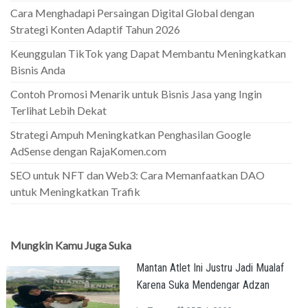
Cara Menghadapi Persaingan Digital Global dengan
Strategi Konten Adaptif Tahun 2026
Keunggulan TikTok yang Dapat Membantu Meningkatkan
Bisnis Anda
Contoh Promosi Menarik untuk Bisnis Jasa yang Ingin
Terlihat Lebih Dekat
Strategi Ampuh Meningkatkan Penghasilan Google
AdSense dengan RajaKomen.com
SEO untuk NFT dan Web3: Cara Memanfaatkan DAO
untuk Meningkatkan Trafik
Mungkin Kamu Juga Suka
Mantan Atlet Ini Justru Jadi Mualaf
Karena Suka Mendengar Adzan