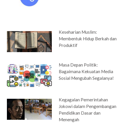
Keseharian Muslim:
Membentuk Hidup Berkah dan
Produktif
Masa Depan Politik:
Bagaimana Kekuatan Media
Sosial Mengubah Segalanya!
Kegagalan Pemerintahan
Jokowi dalam Pengembangan
Pendidikan Dasar dan
Menengah