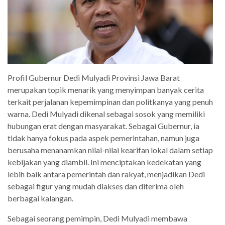
Profil Gubernur Dedi Mulyadi Provinsi Jawa Barat
merupakan topik menarik yang menyimpan banyak cerita
terkait perjalanan kepemimpinan dan politkanya yang penuh
warna. Dedi Mulyadi dikenal sebagai sosok yang memiliki
hubungan erat dengan masyarakat. Sebagai Gubernur, ia
tidak hanya fokus pada aspek pemerintahan, namun juga
berusaha menanamkan nilai-nilai kearifan lokal dalam setiap
kebijakan yang diambil. Ini menciptakan kedekatan yang
lebih baik antara pemerintah dan rakyat, menjadikan Dedi
sebagai figur yang mudah diakses dan diterima oleh
berbagai kalangan.
Sebagai seorang pemimpin, Dedi Mulyadi membawa