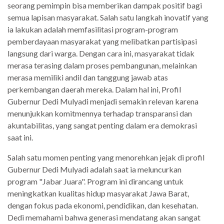
seorang pemimpin bisa memberikan dampak positif bagi
semua lapisan masyarakat. Salah satu langkah inovatif yang
ia lakukan adalah memfasilitasi program-program
pemberdayaan masyarakat yang melibatkan partisipasi
langsung dari warga. Dengan cara ini, masyarakat tidak
merasa terasing dalam proses pembangunan, melainkan
merasa memiliki andil dan tanggung jawab atas
perkembangan daerah mereka. Dalam hal ini, Profil
Gubernur Dedi Mulyadi menjadi semakin relevan karena
menunjukkan komitmennya terhadap transparansi dan
akuntabilitas, yang sangat penting dalam era demokrasi
saat ini.
Salah satu momen penting yang menorehkan jejak di profil
Gubernur Dedi Mulyadi adalah saat ia meluncurkan
program "Jabar Juara". Program ini dirancang untuk
meningkatkan kualitas hidup masyarakat Jawa Barat,
dengan fokus pada ekonomi, pendidikan, dan kesehatan.
Dedi memahami bahwa generasi mendatang akan sangat