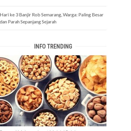
Hari ke 3 Banjir Rob Semarang, Warga: Paling Besar
dan Parah Sepanjang Sejarah
INFO TRENDING