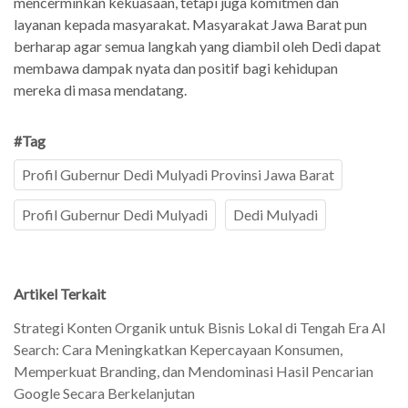
mencerminkan kekuasaan, tetapi juga komitmen dan
layanan kepada masyarakat. Masyarakat Jawa Barat pun
berharap agar semua langkah yang diambil oleh Dedi dapat
membawa dampak nyata dan positif bagi kehidupan
mereka di masa mendatang.
#Tag
Profil Gubernur Dedi Mulyadi Provinsi Jawa Barat
Profil Gubernur Dedi Mulyadi
Dedi Mulyadi
Artikel Terkait
Strategi Konten Organik untuk Bisnis Lokal di Tengah Era AI
Search: Cara Meningkatkan Kepercayaan Konsumen,
Memperkuat Branding, dan Mendominasi Hasil Pencarian
Google Secara Berkelanjutan