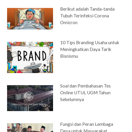
Berikut adalah Tanda-tanda
Tubuh Terinfeksi Corona
Omicron
10 Tips Branding Usaha untuk
Meningkatkan Daya Tarik
Bisnismu
Soal dan Pembahasan Tes
Online UTUL UGM Tahun
Sebelumnya
Fungsi dan Peran Lembaga
Desa untuk Masyarakat