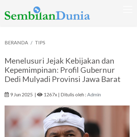
BERANDA
TIPS
Menelusuri Jejak Kebijakan dan
Kepemimpinan: Profil Gubernur
Dedi Mulyadi Provinsi Jawa Barat
9 Jun 2025
|
1267x
| Ditulis oleh :
Admin