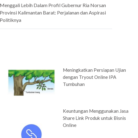
Menggali Lebih Dalam Profil Gubernur Ria Norsan
Provinsi Kalimantan Barat: Perjalanan dan Aspirasi
Politiknya
Meningkatkan Persiapan Ujian
dengan Tryout Online IPA
Tumbuhan
Keuntungan Menggunakan Jasa
Share Link Produk untuk Bisnis
Online