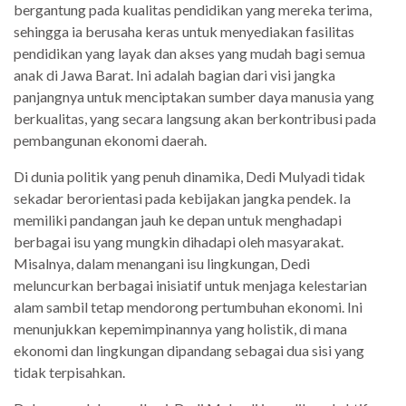
bergantung pada kualitas pendidikan yang mereka terima,
sehingga ia berusaha keras untuk menyediakan fasilitas
pendidikan yang layak dan akses yang mudah bagi semua
anak di Jawa Barat. Ini adalah bagian dari visi jangka
panjangnya untuk menciptakan sumber daya manusia yang
berkualitas, yang secara langsung akan berkontribusi pada
pembangunan ekonomi daerah.
Di dunia politik yang penuh dinamika, Dedi Mulyadi tidak
sekadar berorientasi pada kebijakan jangka pendek. Ia
memiliki pandangan jauh ke depan untuk menghadapi
berbagai isu yang mungkin dihadapi oleh masyarakat.
Misalnya, dalam menangani isu lingkungan, Dedi
meluncurkan berbagai inisiatif untuk menjaga kelestarian
alam sambil tetap mendorong pertumbuhan ekonomi. Ini
menunjukkan kepemimpinannya yang holistik, di mana
ekonomi dan lingkungan dipandang sebagai dua sisi yang
tidak terpisahkan.