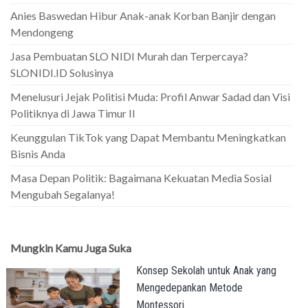
Anies Baswedan Hibur Anak-anak Korban Banjir dengan
Mendongeng
Jasa Pembuatan SLO NIDI Murah dan Terpercaya?
SLONIDI.ID Solusinya
Menelusuri Jejak Politisi Muda: Profil Anwar Sadad dan Visi
Politiknya di Jawa Timur II
Keunggulan TikTok yang Dapat Membantu Meningkatkan
Bisnis Anda
Masa Depan Politik: Bagaimana Kekuatan Media Sosial
Mengubah Segalanya!
Mungkin Kamu Juga Suka
Konsep Sekolah untuk Anak yang
Mengedepankan Metode
Montessori