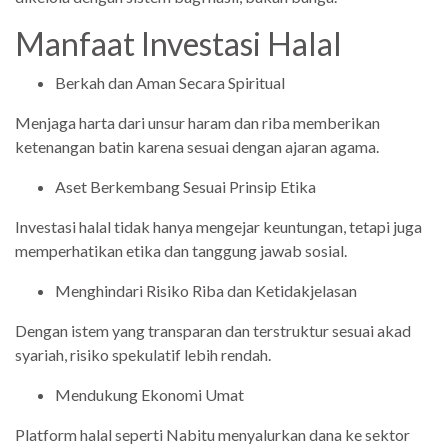
Manfaat Investasi Halal
Berkah dan Aman Secara Spiritual
Menjaga harta dari unsur haram dan riba memberikan
ketenangan batin karena sesuai dengan ajaran agama.
Aset Berkembang Sesuai Prinsip Etika
Investasi halal tidak hanya mengejar keuntungan, tetapi juga
memperhatikan etika dan tanggung jawab sosial.
Menghindari Risiko Riba dan Ketidakjelasan
Dengan istem yang transparan dan terstruktur sesuai akad
syariah, risiko spekulatif lebih rendah.
Mendukung Ekonomi Umat
Platform halal seperti Nabitu menyalurkan dana ke sektor