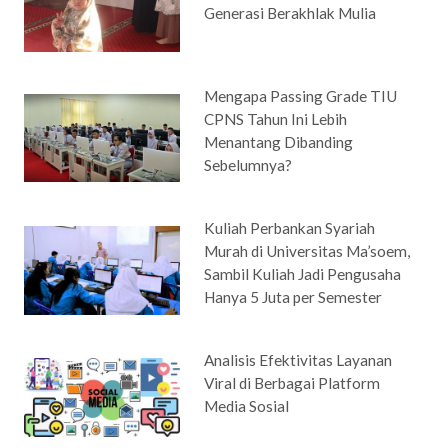
Generasi Berakhlak Mulia
Mengapa Passing Grade TIU
CPNS Tahun Ini Lebih
Menantang Dibanding
Sebelumnya?
Kuliah Perbankan Syariah
Murah di Universitas Ma’soem,
Sambil Kuliah Jadi Pengusaha
Hanya 5 Juta per Semester
Analisis Efektivitas Layanan
Viral di Berbagai Platform
Media Sosial