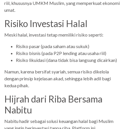
riil, khususnya UMKM Muslim, yang memperkuat ekonomi
umat.
Risiko Investasi Halal
Meski halal, investasi tetap memiliki risiko seperti:
Risiko pasar (pada saham atau sukuk)
Risiko bisnis (pada P2P lending atau usaha riil)
Risiko likuidasi (dana tidak bisa langsung dicairkan)
Namun, karena bersifat syariah, semua risiko dikelola
dengan prinsip kejelasan akad, sehingga lebih adil bagi
kedua pihak.
Hijrah dari Riba Bersama
Nabitu
Nabitu hadir sebagai solusi keuangan halal bagi Muslim
yang ingin berinvestasi tanpa riba. Platform ini