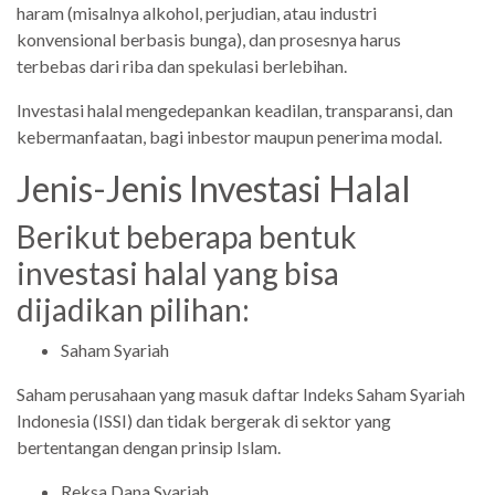
haram (misalnya alkohol, perjudian, atau industri
konvensional berbasis bunga), dan prosesnya harus
terbebas dari riba dan spekulasi berlebihan.
Investasi halal mengedepankan keadilan, transparansi, dan
kebermanfaatan, bagi inbestor maupun penerima modal.
Jenis-Jenis Investasi Halal
Berikut beberapa bentuk
investasi halal yang bisa
dijadikan pilihan:
Saham Syariah
Saham perusahaan yang masuk daftar Indeks Saham Syariah
Indonesia (ISSI) dan tidak bergerak di sektor yang
bertentangan dengan prinsip Islam.
Reksa Dana Syariah