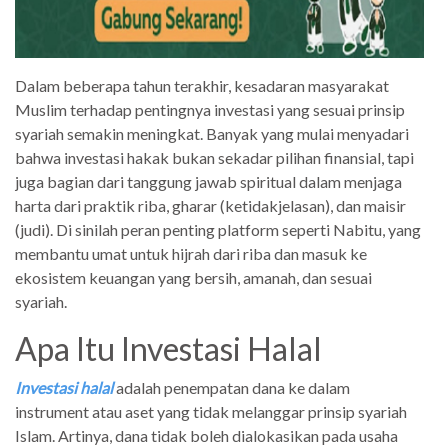
Dalam beberapa tahun terakhir, kesadaran masyarakat
Muslim terhadap pentingnya investasi yang sesuai prinsip
syariah semakin meningkat. Banyak yang mulai menyadari
bahwa investasi hakak bukan sekadar pilihan finansial, tapi
juga bagian dari tanggung jawab spiritual dalam menjaga
harta dari praktik riba, gharar (ketidakjelasan), dan maisir
(judi). Di sinilah peran penting platform seperti Nabitu, yang
membantu umat untuk hijrah dari riba dan masuk ke
ekosistem keuangan yang bersih, amanah, dan sesuai
syariah.
Apa Itu Investasi Halal
Investasi halal
adalah penempatan dana ke dalam
instrument atau aset yang tidak melanggar prinsip syariah
Islam. Artinya, dana tidak boleh dialokasikan pada usaha