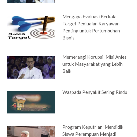
Mengapa Evaluasi Berkala
Target Penjualan Karyawan
Penting untuk Pertumbuhan
Bisnis
Memerangi Korupsi: Misi Anies
untuk Masyarakat yang Lebih
Baik
Waspada Penyakit Sering Rindu
Program Keputrian: Mendidik
Siswa Perempuan Menjadi