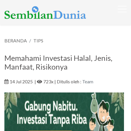
BERANDA
TIPS
Memahami Investasi Halal, Jenis,
Manfaat, Risikonya
14 Jul 2025
|
723x
| Ditulis oleh :
Team