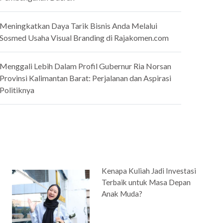
Meningkatkan Daya Tarik Bisnis Anda Melalui
Sosmed Usaha Visual Branding di Rajakomen.com
Menggali Lebih Dalam Profil Gubernur Ria Norsan
Provinsi Kalimantan Barat: Perjalanan dan Aspirasi
Politiknya
Kenapa Kuliah Jadi Investasi
Terbaik untuk Masa Depan
Anak Muda?