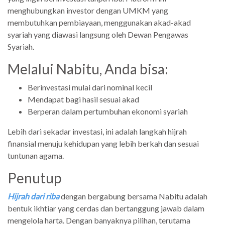
menghubungkan investor dengan UMKM yang
membutuhkan pembiayaan, menggunakan akad-akad
syariah yang diawasi langsung oleh Dewan Pengawas
Syariah.
Melalui Nabitu, Anda bisa:
Berinvestasi mulai dari nominal kecil
Mendapat bagi hasil sesuai akad
Berperan dalam pertumbuhan ekonomi syariah
Lebih dari sekadar investasi, ini adalah langkah hijrah
finansial menuju kehidupan yang lebih berkah dan sesuai
tuntunan agama.
Penutup
Hijrah dari riba
dengan bergabung bersama Nabitu adalah
bentuk ikhtiar yang cerdas dan bertanggung jawab dalam
mengelola harta. Dengan banyaknya pilihan, terutama