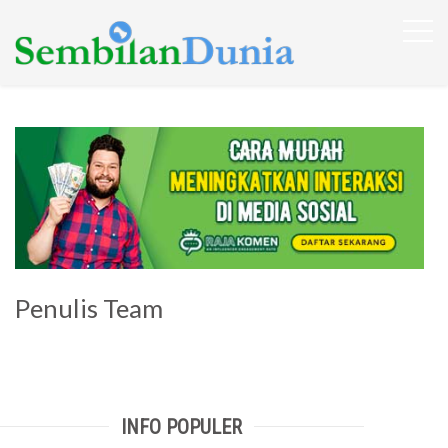
Penulis Team
INFO POPULER