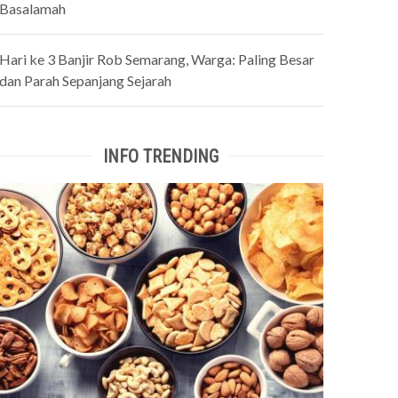
Basalamah
Hari ke 3 Banjir Rob Semarang, Warga: Paling Besar
dan Parah Sepanjang Sejarah
INFO TRENDING