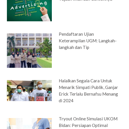
Pendaftaran Ujian
Keterampilan UGM: Langkah-
langkah dan Tip
Halalkan Segala Cara Untuk
Menarik Simpati Publik, Ganjar
Erick Terlalu Bernafsu Menang
di 2024
Tryout Online Simulasi UKOM
Bidan: Persiapan Optimal