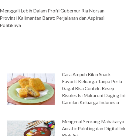
Menggali Lebih Dalam Profil Gubernur Ria Norsan
Provinsi Kalimantan Barat: Perjalanan dan Aspirasi
Politiknya
Cara Ampuh Bikin Snack
Favorit Keluarga Tanpa Perlu
Gagal Bisa Contek: Resep
Risoles Isi Makaroni Daging Ini,
Camilan Keluarga Indonesia
Mengenal Seorang Mahakarya
Auratic Painting dan Digital Ink
Blok Art