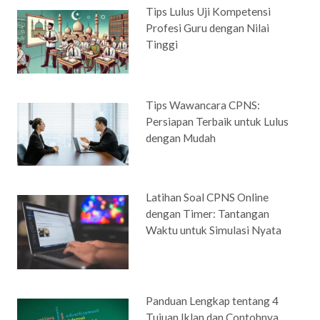
Tips Lulus Uji Kompetensi
Profesi Guru dengan Nilai
Tinggi
Tips Wawancara CPNS:
Persiapan Terbaik untuk Lulus
dengan Mudah
Latihan Soal CPNS Online
dengan Timer: Tantangan
Waktu untuk Simulasi Nyata
Panduan Lengkap tentang 4
Tujuan Iklan dan Contohnya