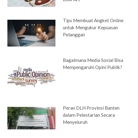
Tips Membuat Angket Online
untuk Mengukur Kepuasan
Pelanggan
Bagaimana Media Sosial Bisa
Mempengaruhi Opini Publik?
Peran DLH Provinsi Banten
dalam Pelestarian Secara
Menyeluruh