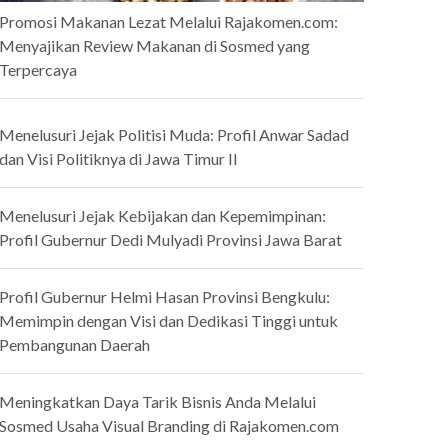
Promosi Makanan Lezat Melalui Rajakomen.com:
Menyajikan Review Makanan di Sosmed yang
Terpercaya
Menelusuri Jejak Politisi Muda: Profil Anwar Sadad
dan Visi Politiknya di Jawa Timur II
Menelusuri Jejak Kebijakan dan Kepemimpinan:
Profil Gubernur Dedi Mulyadi Provinsi Jawa Barat
Profil Gubernur Helmi Hasan Provinsi Bengkulu:
Memimpin dengan Visi dan Dedikasi Tinggi untuk
Pembangunan Daerah
Meningkatkan Daya Tarik Bisnis Anda Melalui
Sosmed Usaha Visual Branding di Rajakomen.com