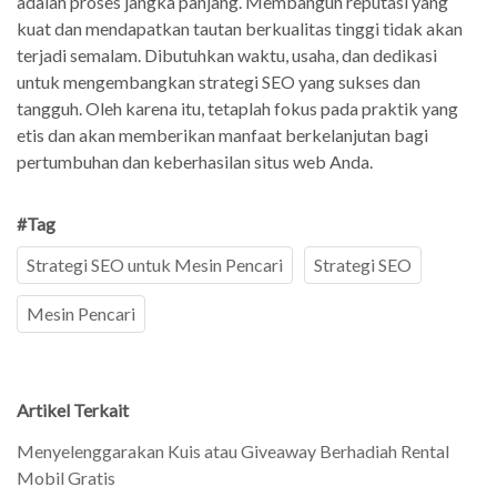
adalah proses jangka panjang. Membangun reputasi yang
kuat dan mendapatkan tautan berkualitas tinggi tidak akan
terjadi semalam. Dibutuhkan waktu, usaha, dan dedikasi
untuk mengembangkan strategi SEO yang sukses dan
tangguh. Oleh karena itu, tetaplah fokus pada praktik yang
etis dan akan memberikan manfaat berkelanjutan bagi
pertumbuhan dan keberhasilan situs web Anda.
#Tag
Strategi SEO untuk Mesin Pencari
Strategi SEO
Mesin Pencari
Artikel Terkait
Menyelenggarakan Kuis atau Giveaway Berhadiah Rental
Mobil Gratis