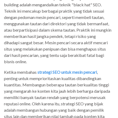
building adalah mengandalkan teknik "black hat" SEO.
Teknik ini mencakup berbagai praktik yang tidak sesuai
dengan pedoman mesin pencari, seperti membeli tautan,
menggunakan tautan dari direktori yang tidak bermanfaat,
atau berpartisipasi dalam skema tautan. Praktik ini mungkin
memberikan hasil jangka pendek, tetapi risiko yang
dihadapi sangat besar. Mesin pencari secara aktif mencari
situs yang melakukan penipuan dan bisa menghapus situs
dari hasil pencarian, yang tentu saja berakibat fatal bagi
bisnis online.
Ketika membahas
strategi SEO untuk mesin pencari
,
penting untuk memprioritaskan kualitas dibandingkan
kuantitas. Membangun beberapa tautan berkualitas tinggi
yang mengarah ke konten kita jauh lebih berharga daripada
memiliki banyak tautan rendah yang berpotensi merusak
reputasi online. Oleh karena itu, strategi SEO yang bijak
adalah membangun hubungan yang baik dengan pemilik
situs lain dan memberikan nilai tambah pada konten kita