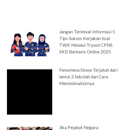
Jangan Terlewat Informasi 5
Tips Sukses Kerjakan Soal
TWK Melalui Tryout CPNS
SKD Berbasis Online 2025
Fenomena Siswa Terjatuh dari
lantai 3 Sekolah dan Cara
Meminimalisirnya
Jika Pejabat Negara