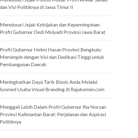
dan Visi Politiknya di Jawa Timur II
Menelusuri Jejak Kebijakan dan Kepemimpinan:
Profil Gubernur Dedi Mulyadi Provinsi Jawa Barat
Profil Gubernur Helmi Hasan Provinsi Bengkulu:
Memimpin dengan Visi dan Dedikasi Tinggi untuk
Pembangunan Daerah
Meningkatkan Daya Tarik Bisnis Anda Melalui
Sosmed Usaha Visual Branding di Rajakomen.com
Menggali Lebih Dalam Profil Gubernur Ria Norsan
Provinsi Kalimantan Barat: Perjalanan dan Aspirasi
Politiknya