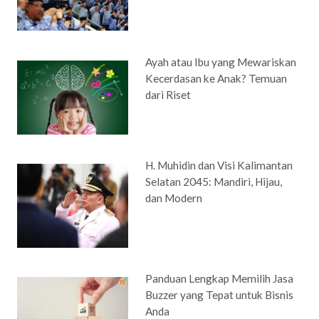
Ayah atau Ibu yang Mewariskan
Kecerdasan ke Anak? Temuan
dari Riset
H. Muhidin dan Visi Kalimantan
Selatan 2045: Mandiri, Hijau,
dan Modern
Panduan Lengkap Memilih Jasa
Buzzer yang Tepat untuk Bisnis
Anda