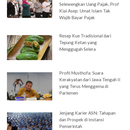
Selewengkan Uang Pajak, Prof
Kiai Asep: Umat Islam Tak
Wajib Bayar Pajak
Resep Kue Tradisional dari
Tepung Ketan yang
Menggugah Selera
Profil Musthofa: Suara
Kerakyatan dari Jawa Tengah II
yang Terus Menggema di
Parlemen
Jenjang Karier ASN: Tahapan
dan Prospek di Instansi
Pemerintah