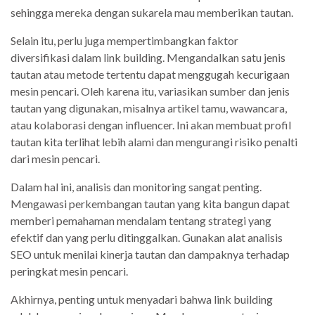
sehingga mereka dengan sukarela mau memberikan tautan.
Selain itu, perlu juga mempertimbangkan faktor
diversifikasi dalam link building. Mengandalkan satu jenis
tautan atau metode tertentu dapat menggugah kecurigaan
mesin pencari. Oleh karena itu, variasikan sumber dan jenis
tautan yang digunakan, misalnya artikel tamu, wawancara,
atau kolaborasi dengan influencer. Ini akan membuat profil
tautan kita terlihat lebih alami dan mengurangi risiko penalti
dari mesin pencari.
Dalam hal ini, analisis dan monitoring sangat penting.
Mengawasi perkembangan tautan yang kita bangun dapat
memberi pemahaman mendalam tentang strategi yang
efektif dan yang perlu ditinggalkan. Gunakan alat analisis
SEO untuk menilai kinerja tautan dan dampaknya terhadap
peringkat mesin pencari.
Akhirnya, penting untuk menyadari bahwa link building