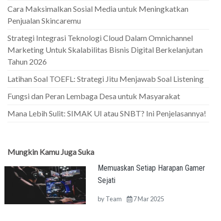
Cara Maksimalkan Sosial Media untuk Meningkatkan
Penjualan Skincaremu
Strategi Integrasi Teknologi Cloud Dalam Omnichannel
Marketing Untuk Skalabilitas Bisnis Digital Berkelanjutan
Tahun 2026
Latihan Soal TOEFL: Strategi Jitu Menjawab Soal Listening
Fungsi dan Peran Lembaga Desa untuk Masyarakat
Mana Lebih Sulit: SIMAK UI atau SNBT? Ini Penjelasannya!
Mungkin Kamu Juga Suka
Memuaskan Setiap Harapan Gamer
Sejati
by
Team
7 Mar 2025