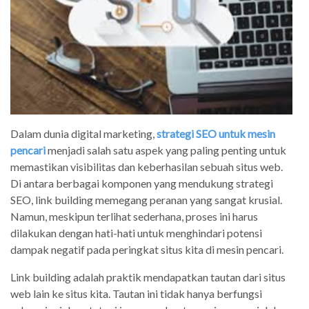
Dalam dunia digital marketing,
strategi SEO untuk mesin
pencari
menjadi salah satu aspek yang paling penting untuk
memastikan visibilitas dan keberhasilan sebuah situs web.
Di antara berbagai komponen yang mendukung strategi
SEO, link building memegang peranan yang sangat krusial.
Namun, meskipun terlihat sederhana, proses ini harus
dilakukan dengan hati-hati untuk menghindari potensi
dampak negatif pada peringkat situs kita di mesin pencari.
Link building adalah praktik mendapatkan tautan dari situs
web lain ke situs kita. Tautan ini tidak hanya berfungsi