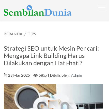
BERANDA
TIPS
Strategi SEO untuk Mesin Pencari:
Mengapa Link Building Harus
Dilakukan dengan Hati-hati?
23 Mar 2025
|
585x
| Ditulis oleh :
Admin