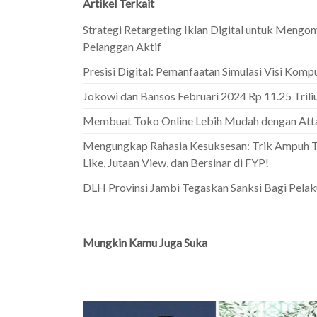
Artikel Terkait
Strategi Retargeting Iklan Digital untuk Mengo
Pelanggan Aktif
Presisi Digital: Pemanfaatan Simulasi Visi Kompu
Jokowi dan Bansos Februari 2024 Rp 11.25 Triliu
Membuat Toko Online Lebih Mudah dengan Att
Mengungkap Rahasia Kesuksesan: Trik Ampuh T
Like, Jutaan View, dan Bersinar di FYP!
DLH Provinsi Jambi Tegaskan Sanksi Bagi Pel
Mungkin Kamu Juga Suka