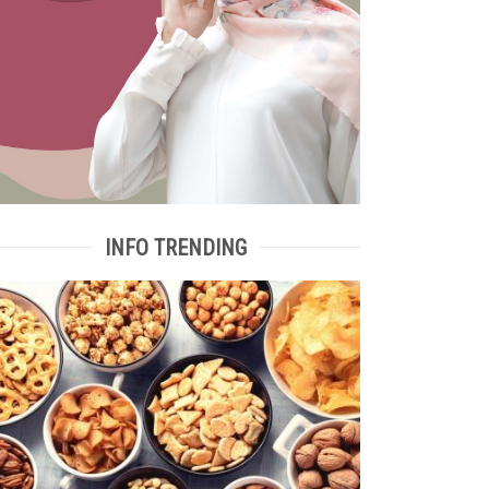
INFO TRENDING