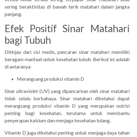
sering beraktivitas di bawah terik matahari dalam jangka
panjang.
Efek Positif Sinar Matahari
bagi Tubuh
Ditinjau dari sisi medis, pancaran sinar matahari memiliki
beragam manfaat untuk kesehatan tubuh. Berikut ini adalah
di antaranya:
Merangsang produksi vitamin D
Sinar ultraviolet (UV) yang dipancarkan oleh sinar matahari
tidak selalu berbahaya. Sinar matahari diketahui dapat
merangsang produksi vitamin D yang merupakan nutrisi
penting bagi kesehatan, terutama untuk membantu
penyerapan kalsium dan menjaga kesehatan tulang.
Vitamin D juga diketahui penting untuk menjaga daya tahan