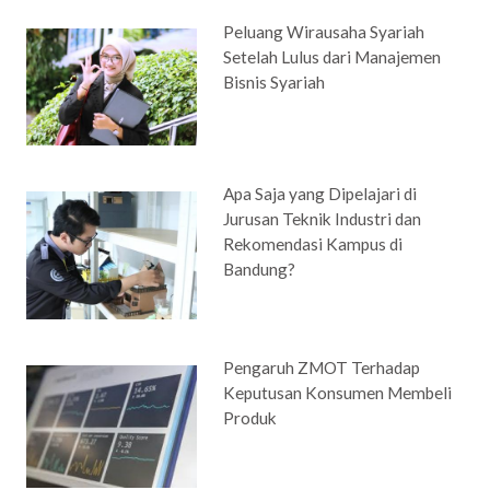
Peluang Wirausaha Syariah
Setelah Lulus dari Manajemen
Bisnis Syariah
Apa Saja yang Dipelajari di
Jurusan Teknik Industri dan
Rekomendasi Kampus di
Bandung?
Pengaruh ZMOT Terhadap
Keputusan Konsumen Membeli
Produk