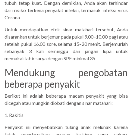
tubuh tetap kuat. Dengan demikian, Anda akan terhindar
dari risiko terkena penyakit infeksi, termasuk infeksi virus
Corona.
Untuk mendapatkan efek sinar matahari tersebut, Anda
disarankan untuk berjemur pada pukul 9.00–10.00 pagi atau
setelah pukul 16.00 sore, selama 15–20 menit. Berjemurlah
sebanyak 3 kali seminggu dan jangan lupa untuk
memakai tabir surya dengan SPF minimal 35.
Mendukung pengobatan
beberapa penyakit
Berikut ini adalah beberapa macam penyakit yang bisa
dicegah atau mungkin diobati dengan sinar matahari:
1. Rakitis
Penyakit ini menyebabkan tulang anak melunak karena
tidak mendapatkan asupan kalsium yang cukup.