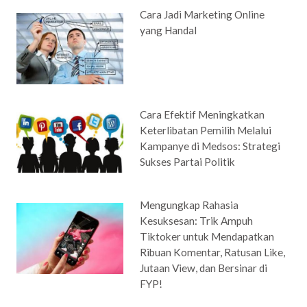
Cara Jadi Marketing Online
yang Handal
Cara Efektif Meningkatkan
Keterlibatan Pemilih Melalui
Kampanye di Medsos: Strategi
Sukses Partai Politik
Mengungkap Rahasia
Kesuksesan: Trik Ampuh
Tiktoker untuk Mendapatkan
Ribuan Komentar, Ratusan Like,
Jutaan View, dan Bersinar di
FYP!