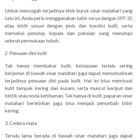
Untuk mencegah terjadinya efek buruk sinar matahari yang
satu ini, Anda perlu menggunakan tabir surya dengan SPF 35
atau lebih sesuai dengan jenis dan kondisi kulit, serta
memakai penutup kepala dan pakaian yang menutupi
seluruh permukaan tubuh.
2. Penuaan dini kulit
Tak hanya membakar kulit, kebiasaan terlalu sering
berjemur di bawah sinar matahari juga dapat menyebabkan
terjadinya penuaan dini pada kulit. Hal ini bisa membuat
kulit tampak kering dan kusam, serta muncul keriput dan
bintik atau noda kehitaman. Tak hanya di kulit, paparan sinar
matahari berlebihan juga bisa menjadi penyebab bibir
kering.
3. Cedera mata
Terlalu lama berada di bawah sinar matahari juga dapat