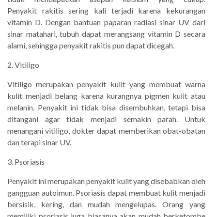
Penyakit rakitis sering kali terjadi karena kekurangan
vitamin D. Dengan bantuan paparan radiasi sinar UV dari
sinar matahari, tubuh dapat merangsang vitamin D secara
alami, sehingga penyakit rakitis pun dapat dicegah.
2. Vitiligo
Vitiligo merupakan penyakit kulit yang membuat warna
kulit menjadi belang karena kurangnya pigmen kulit atau
melanin. Penyakit ini tidak bisa disembuhkan, tetapi bisa
ditangani agar tidak menjadi semakin parah. Untuk
menangani vitiligo, dokter dapat memberikan obat-obatan
dan terapi sinar UV.
3. Psoriasis
Penyakit ini merupakan penyakit kulit yang disebabkan oleh
gangguan autoimun. Psoriasis dapat membuat kulit menjadi
bersisik, kering, dan mudah mengelupas. Orang yang
memiliki psoriasis juga biasanya akan mudah berketombe