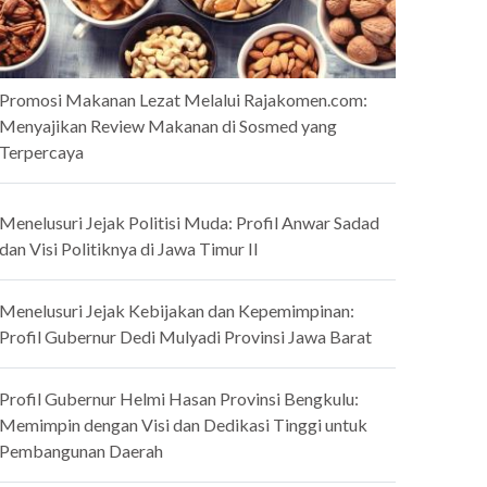
Promosi Makanan Lezat Melalui Rajakomen.com:
Menyajikan Review Makanan di Sosmed yang
Terpercaya
Menelusuri Jejak Politisi Muda: Profil Anwar Sadad
dan Visi Politiknya di Jawa Timur II
Menelusuri Jejak Kebijakan dan Kepemimpinan:
Profil Gubernur Dedi Mulyadi Provinsi Jawa Barat
Profil Gubernur Helmi Hasan Provinsi Bengkulu:
Memimpin dengan Visi dan Dedikasi Tinggi untuk
Pembangunan Daerah