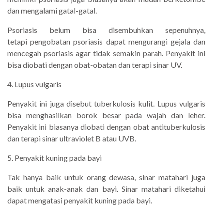
dan mengalami gatal-gatal.
Psoriasis belum bisa disembuhkan sepenuhnya,
tetapi pengobatan psoriasis dapat mengurangi gejala dan
mencegah psoriasis agar tidak semakin parah. Penyakit ini
bisa diobati dengan obat-obatan dan terapi sinar UV.
4. Lupus vulgaris
Penyakit ini juga disebut tuberkulosis kulit. Lupus vulgaris
bisa menghasilkan borok besar pada wajah dan leher.
Penyakit ini biasanya diobati dengan obat antituberkulosis
dan terapi sinar ultraviolet B atau UVB.
5. Penyakit kuning pada bayi
Tak hanya baik untuk orang dewasa, sinar matahari juga
baik untuk anak-anak dan bayi. Sinar matahari diketahui
dapat mengatasi penyakit kuning pada bayi.