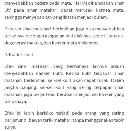
menyebabkan cedera pada mata. Hal ini dikarenakan sinar
UV pada sinar matahari dapat merusak kornea mata,
sehingga menyebabkan penglihatan menjadi buram.
Paparan sinar matahari berlebihan juga bisa menyebabkan
terjadinya berbagai gangguan mata lainnya, seperti katarak,
degenerasi makula, dan kanker mata melanoma.
4. Kanker kulit
Efek sinar matahari yang berbahaya lainnya adalah
menyebabkan kanker kulit. Ketika kulit terpapar sinar
matahari berlebihan, sel-sel kulit akan cepat rusak. Dalam
jangka panjang, sel-sel kulit yang sering terpapar sinar
matahari juga berpotensi berubah menjadi sel kanker yang
berbahaya.
Efek ini lebih berisiko terjadi pada orang yang sering
berjemur di bawah terik matahari tanpa menggunakan tabir
surya.