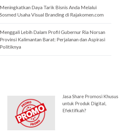
Meningkatkan Daya Tarik Bisnis Anda Melalui
Sosmed Usaha Visual Branding di Rajakomen.com
Menggali Lebih Dalam Profil Gubernur Ria Norsan
Provinsi Kalimantan Barat: Perjalanan dan Aspirasi
Politiknya
Jasa Share Promosi Khusus
untuk Produk Digital,
Efektifkah?