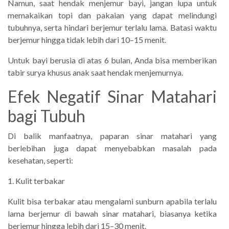
Namun, saat hendak menjemur bayi, jangan lupa untuk
memakaikan topi dan pakaian yang dapat melindungi
tubuhnya, serta hindari berjemur terlalu lama. Batasi waktu
berjemur hingga tidak lebih dari 10–15 menit.
Untuk bayi berusia di atas 6 bulan, Anda bisa memberikan
tabir surya khusus anak saat hendak menjemurnya.
Efek Negatif Sinar Matahari
bagi Tubuh
Di balik manfaatnya, paparan sinar matahari yang
berlebihan juga dapat menyebabkan masalah pada
kesehatan, seperti:
1. Kulit terbakar
Kulit bisa terbakar atau mengalami sunburn apabila terlalu
lama berjemur di bawah sinar matahari, biasanya ketika
berjemur hingga lebih dari 15–30 menit.