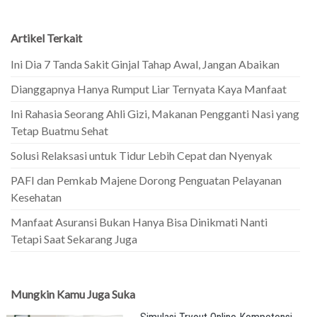
Artikel Terkait
Ini Dia 7 Tanda Sakit Ginjal Tahap Awal, Jangan Abaikan
Dianggapnya Hanya Rumput Liar Ternyata Kaya Manfaat
Ini Rahasia Seorang Ahli Gizi, Makanan Pengganti Nasi yang
Tetap Buatmu Sehat
Solusi Relaksasi untuk Tidur Lebih Cepat dan Nyenyak
PAFI dan Pemkab Majene Dorong Penguatan Pelayanan
Kesehatan
Manfaat Asuransi Bukan Hanya Bisa Dinikmati Nanti
Tetapi Saat Sekarang Juga
Mungkin Kamu Juga Suka